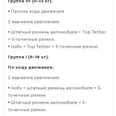
Группа 0+ (0–13 кг).
Против хода движения
2 варианта крепления:
Штатный ремень автомобиля + Top Tether
+ 5-точечные ремни.
Isofix + Top Tether + 5-точечные ремни.
Группа I (9–18 кг).
По ходу движения.
2 варианта крепления:
Isofix + штатный ремень автомобиля + 5-
точечные ремни.
Штатный ремень автомобиля + 5-
точечные ремни.