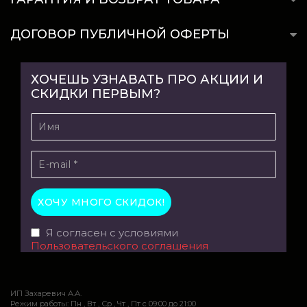
ДОГОВОР ПУБЛИЧНОЙ ОФЕРТЫ
ХОЧЕШЬ УЗНАВАТЬ ПРО АКЦИИ И
СКИДКИ ПЕРВЫМ?
Я согласен с условиями
Пользовательского соглашения
ИП Захаревич А.А.
Режим работы: Пн , Вт , Ср , Чт , Пт c 09:00 до 21:00