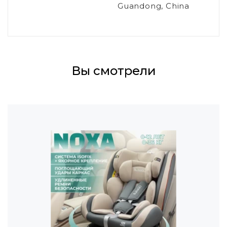
Guandong, China
Вы смотрели