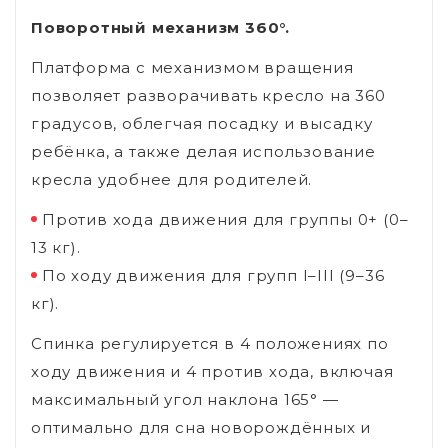
Поворотный механизм 360°.
Платформа с механизмом вращения
позволяет разворачивать кресло на 360
градусов, облегчая посадку и высадку
ребёнка, а также делая использование
кресла удобнее для родителей.
Против хода движения для группы 0+ (0–
13 кг).
По ходу движения для групп I–III (9–36
кг).
Спинка регулируется в 4 положениях по
ходу движения и 4 против хода, включая
максимальный угол наклона 165° —
оптимально для сна новорождённых и