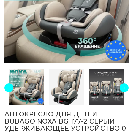
‹
›
АВТОКРЕСЛО ДЛЯ ДЕТЕЙ
BUBAGO NOXA BG 177-2 СЕРЫЙ
УДЕРЖИВАЮЩЕЕ УСТРОЙСТВО 0-