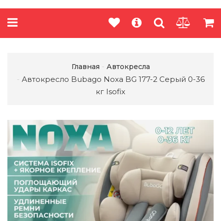
Главная
Автокресла
Автокресло Bubago Noxa BG 177-2 Серый 0-36
кг Isofix