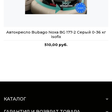
Автокресло Bubago Noxa BG 177-2 Серый 0-36 кг
Isofix
510,00 руб.
КАТАЛОГ
ГАРАНТИЯ И ВОЗВРАТ ТОВАРА