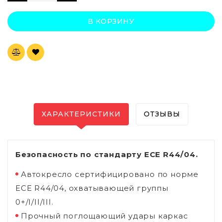
В КОРЗИНУ
ХАРАКТЕРИСТИКИ
ОТЗЫВЫ
Безопасность по стандарту ECE R44/04.
Автокресло сертифицировано по норме
ECE R44/04, охватывающей группы
0+/I/II/III.
Прочный поглощающий удары каркас