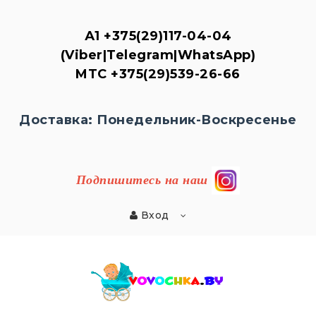
А1
+375(29)117-04-04
(Viber|Telegram|WhatsApp)
MTC
+375(29)539-26-
66
Доставка: Понедельник-Воскресенье
Подпишитесь на наш
Вход