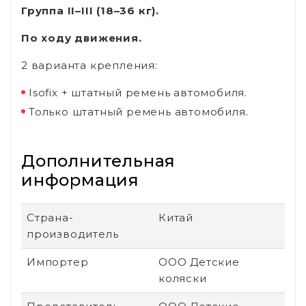
Группа II–III (18–36 кг).
По ходу движения.
2 варианта крепления:
Isofix + штатный ремень автомобиля.
Только штатный ремень автомобиля.
Дополнительная
информация
Страна-
Китай
производитель
Импортер
ООО Детские
коляски