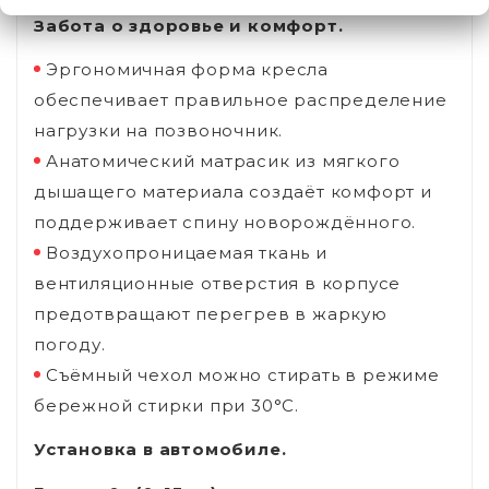
Забота о здоровье и комфорт.
Эргономичная форма кресла
обеспечивает правильное распределение
нагрузки на позвоночник.
Анатомический матрасик из мягкого
дышащего материала создаёт комфорт и
поддерживает спину новорождённого.
Воздухопроницаемая ткань и
вентиляционные отверстия в корпусе
предотвращают перегрев в жаркую
погоду.
Съёмный чехол можно стирать в режиме
бережной стирки при 30°C.
Установка в автомобиле.