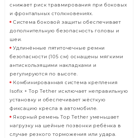
снижает риск травмирования при боковых
и фронтальных столкновениях.
Система боковой защиты обеспечивает
дополнительную безопасность головы и
шеи.
Удлинённые пятиточечные ремни
безопасности (105 см) оснащены мягкими
антискользящими накладками и
регулируются по высоте.
Комбинированная система крепления
Isofix + Top Tether исключает неправильную
установку и обеспечивает жёсткую
фиксацию кресла в автомобиле.
Якорный ремень Top Tether уменьшает
нагрузку на шейные позвонки ребёнка в
случае резкого торможения или удара.