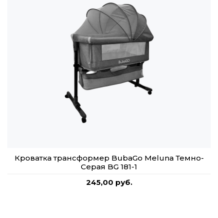
Кроватка трансформер BubaGo Meluna Темно-
Серая BG 181-1
245,00 руб.