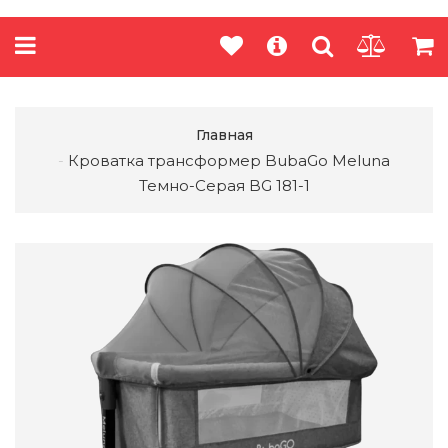
Главная
Кроватка трансформер BubaGo Meluna
Темно-Серая BG 181-1