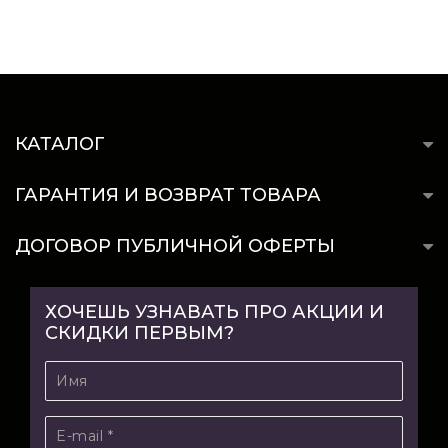
КАТАЛОГ
ГАРАНТИЯ И ВОЗВРАТ ТОВАРА
ДОГОВОР ПУБЛИЧНОЙ ОФЕРТЫ
ХОЧЕШЬ УЗНАВАТЬ ПРО АКЦИИ И
СКИДКИ ПЕРВЫМ?