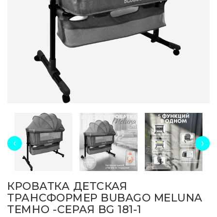
‹
›
КРОВАТКА ДЕТСКАЯ
ТРАНСФОРМЕР BUBAGO MELUNA
ТЕМНО -СЕРАЯ BG 181-1