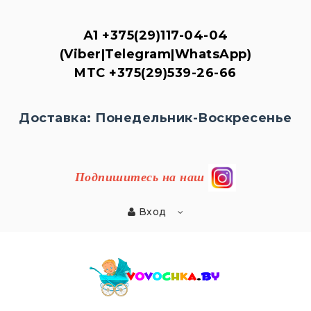
А1
+375(29)117-04-04
(Viber|Telegram|WhatsApp)
MTC
+375(29)539-26-
66
Доставка: Понедельник-Воскресенье
Подпишитесь на наш
Вход