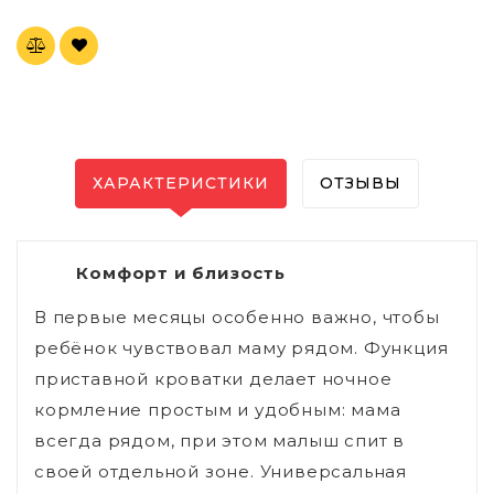
ХАРАКТЕРИСТИКИ
ОТЗЫВЫ
Комфорт и близость
В первые месяцы особенно важно, чтобы
ребёнок чувствовал маму рядом. Функция
приставной кроватки делает ночное
кормление простым и удобным: мама
всегда рядом, при этом малыш спит в
своей отдельной зоне. Универсальная