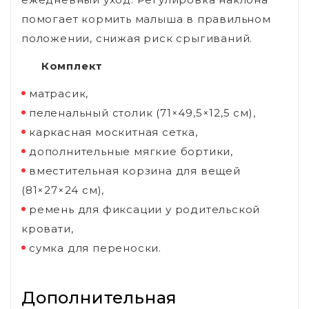
помогает кормить малыша в правильном
положении, снижая риск срыгиваний.
Комплект
матрасик,
пеленальный столик (71×49,5×12,5 см),
каркасная москитная сетка,
дополнительные мягкие бортики,
вместительная корзина для вещей
(81×27×24 см),
ремень для фиксации у родительской
кровати,
сумка для переноски.
Дополнительная