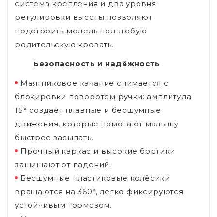
система крепления и два уровня
регулировки высоты позволяют
подстроить модель под любую
родительскую кровать.
Безопасность и надёжность
Маятниковое качание снимается с
блокировки поворотом ручки: амплитуда
15° создаёт плавные и бесшумные
движения, которые помогают малышу
быстрее засыпать.
Прочный каркас и высокие бортики
защищают от падений.
Бесшумные пластиковые колёсики
вращаются на 360°, легко фиксируются
устойчивым тормозом.