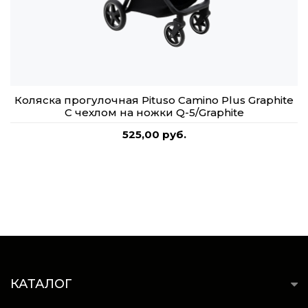
Коляска прогулочная Pituso Camino Plus Graphite
С чехлом на ножки Q-5/Graphite
525,00 руб.
КАТАЛОГ