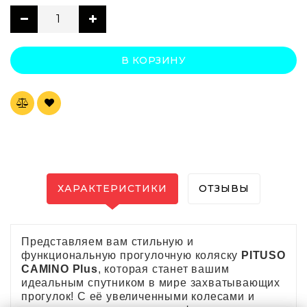
В КОРЗИНУ
ХАРАКТЕРИСТИКИ
ОТЗЫВЫ
Представляем вам стильную и
функциональную прогулочную коляску
PITUSO
CAMINO Plus
, которая станет вашим
идеальным спутником в мире захватывающих
прогулок! С её увеличенными колесами и