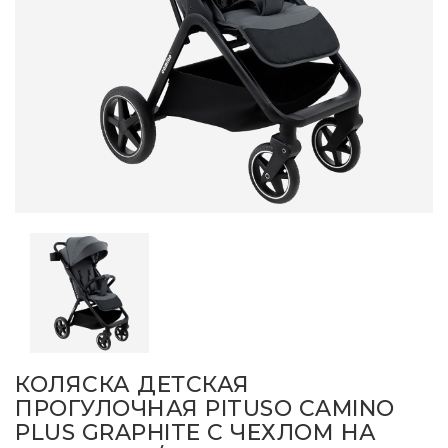
КОЛЯСКА ДЕТСКАЯ
ПРОГУЛОЧНАЯ PITUSO CAMINO
PLUS GRAPHITE С ЧЕХЛОМ НА