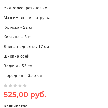
Вид колес: резиновые
Максимальная нагрузка:
Коляска - 22 кг;
Корзина – 3 кг
Длина подножки: 17 см
Ширина осей:
Задняя - 53 см
Передняя – 35.5 см
525,00 руб.
Количество