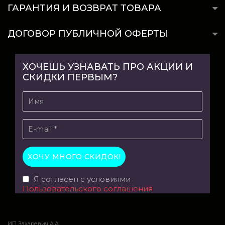
ГАРАНТИЯ И ВОЗВРАТ ТОВАРА
ДОГОВОР ПУБЛИЧНОЙ ОФЕРТЫ
ХОЧЕШЬ УЗНАВАТЬ ПРО АКЦИИ И
СКИДКИ ПЕРВЫМ?
Я согласен с условиями
Пользовательского соглашения
ИП Захаревич А.А.