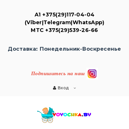
А1
+375(29)117-04-04
(Viber|Telegram|WhatsApp)
MTC
+375(29)539-26-
66
Доставка: Понедельник-Воскресенье
Подпишитесь на наш
Вход