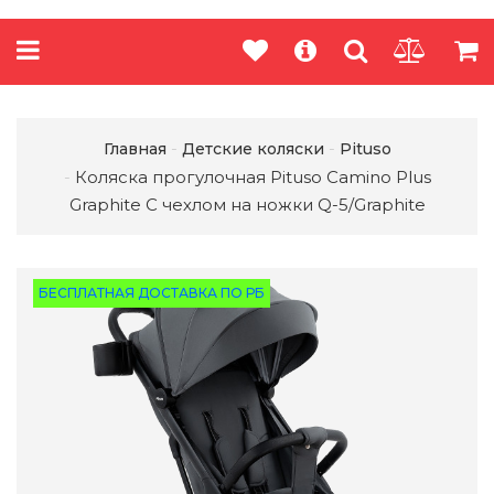
Главная
Детские коляски
Pituso
Коляска прогулочная Pituso Camino Plus
Graphite С чехлом на ножки Q-5/Graphite
БЕСПЛАТНАЯ ДОСТАВКА ПО РБ