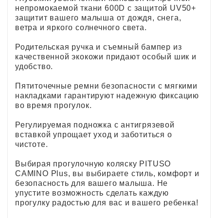
непромокаемой ткани 600D с защитой UV50+
защитит вашего малыша от дождя, снега,
ветра и яркого солнечного света.
Родительская ручка и съемный бампер из
качественной экокожи придают особый шик и
удобство.
Пятиточечные ремни безопасности с мягкими
накладками гарантируют надежную фиксацию
во время прогулок.
Регулируемая подножка с антигрязевой
вставкой упрощает уход и заботиться о
чистоте.
Выбирая прогулочную коляску PITUSO
CAMINO Plus, вы выбираете стиль, комфорт и
безопасность для вашего малыша. Не
упустите возможность сделать каждую
прогулку радостью для вас и вашего ребенка!