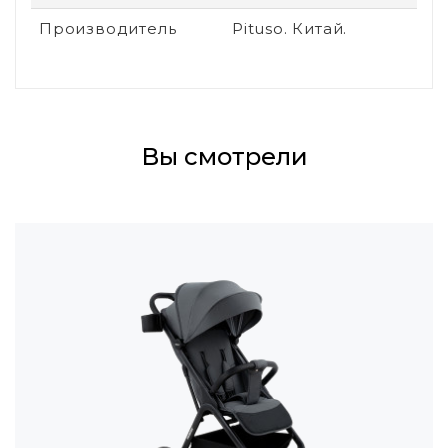
Производитель
Pituso. Китай.
Вы смотрели