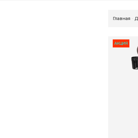
Главная
Д
АКЦИЯ