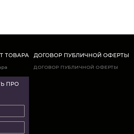
Т ТОВАРА
ДОГОВОР ПУБЛИЧНОЙ ОФЕРТЫ
ара
ДОГОВОР ПУБЛИЧНОЙ ОФЕРТЫ
Ь ПРО
И