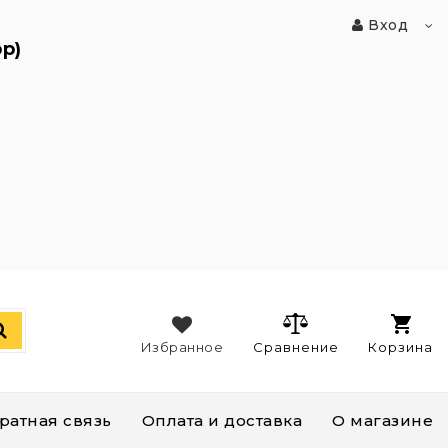
Вход
p)
Избранное
Сравнение
Корзина
ратная связь
Оплата и доставка
О магазине