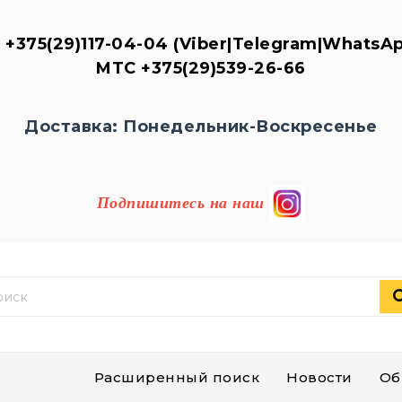
1
+375(29)117-04-04
(Viber|Telegram|WhatsAp
MTC
+375(29)539-26-
66
Доставка: Понедельник-Воскресенье
Подпишитесь на наш
Расширенный поиск
Новости
Об