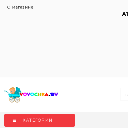
О магазине
А
КАТЕГОРИИ