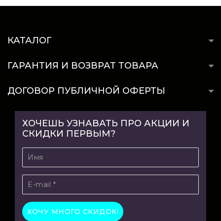
КАТАЛОГ
ГАРАНТИЯ И ВОЗВРАТ ТОВАРА
ДОГОВОР ПУБЛИЧНОЙ ОФЕРТЫ
ХОЧЕШЬ УЗНАВАТЬ ПРО АКЦИИ И
СКИДКИ ПЕРВЫМ?