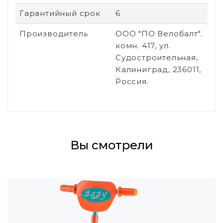
Гарантийный срок
6
Производитель
ООО "ПО Велобалт".
комн. 417, ул.
Судостроительная,
Калиниград, 236011,
Россия.
Вы смотрели