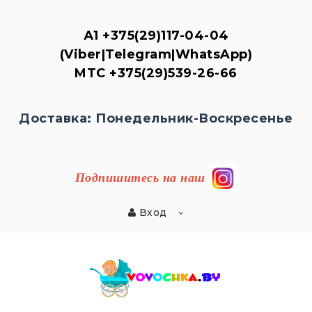
А1
+375(29)117-04-04
(Viber|Telegram|WhatsApp)
MTC
+375(29)539-26-
66
Доставка: Понедельник-Воскресенье
Подпишитесь на наш
Вход