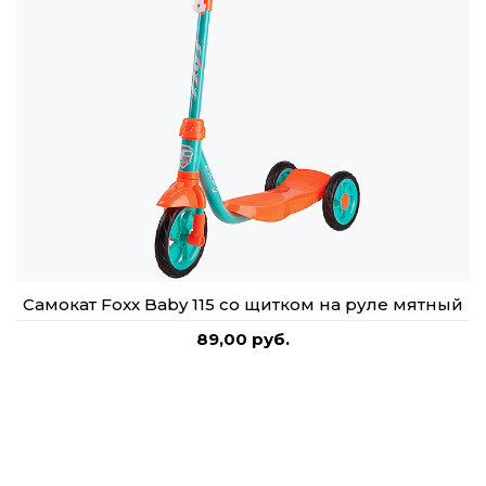
​Самокат Foxx Baby 115 со щитком на руле мятный
89,00 руб.