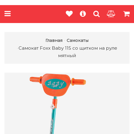
Главная
Самокаты
​Самокат Foxx Baby 115 со щитком на руле
мятный